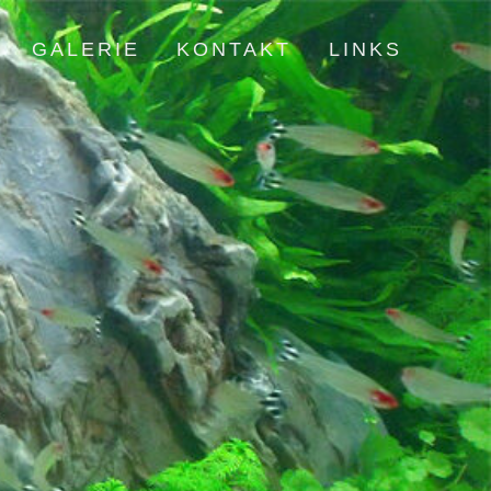
GALERIE
KONTAKT
LINKS