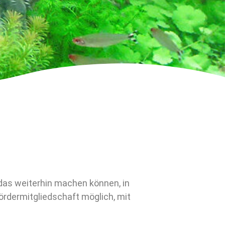
 das weiterhin machen können, in
Fördermitgliedschaft möglich, mit