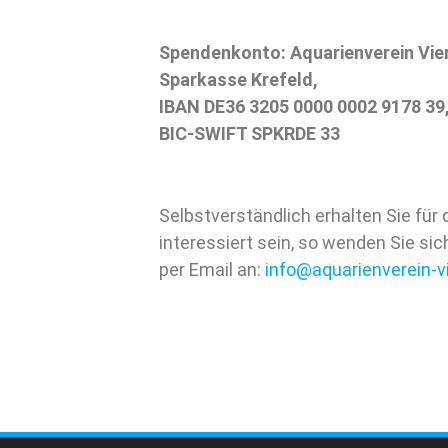
Spendenkonto: Aquarienverein Vie
Sparkasse Krefeld,
IBAN DE36 3205 0000 0002 9178 39
BIC-SWIFT SPKRDE 33
Selbstverständlich erhalten Sie für
interessiert sein, so wenden Sie si
per Email an:
info@aquarienverein-v