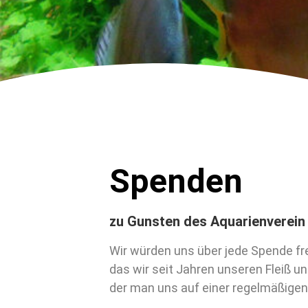
Spenden
zu Gunsten des Aquarienverein
Wir würden uns über jede Spende fr
das wir seit Jahren unseren Fleiß u
der man uns auf einer regelmäßigen 