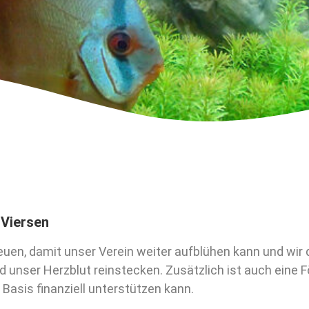
 Viersen
euen, damit unser Verein weiter aufblühen kann und wir
nd unser Herzblut reinstecken. Zusätzlich ist auch eine 
Basis finanziell unterstützen kann.