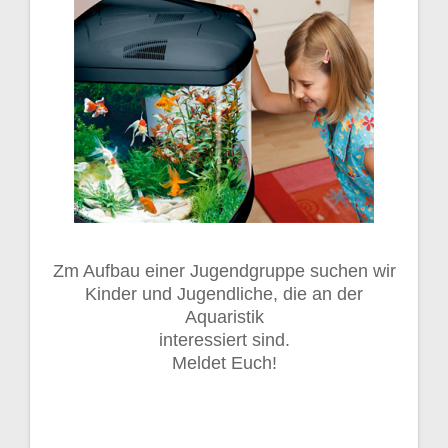
Zm Aufbau einer Jugendgruppe suchen wir
Kinder und Jugendliche, die an der
Aquaristik
interessiert sind.
Meldet Euch!