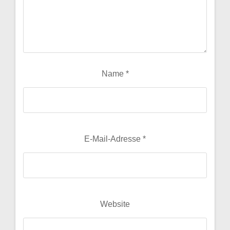
Name
*
E-Mail-Adresse
*
Website