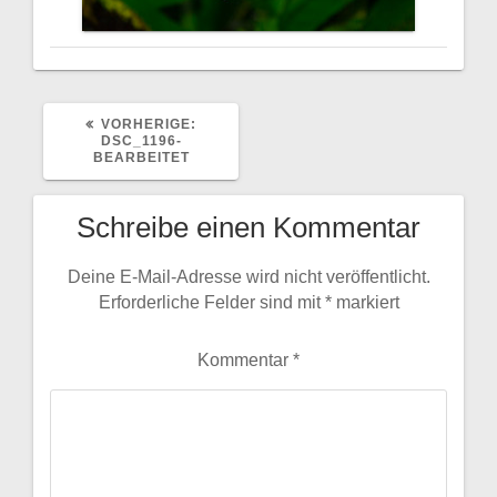
VORHERIGER
VORHERIGE:
BEITRAG:
DSC_1196-
BEARBEITET
Schreibe einen Kommentar
Deine E-Mail-Adresse wird nicht veröffentlicht.
Erforderliche Felder sind mit
*
markiert
Kommentar
*