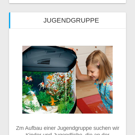
JUGENDGRUPPE
Zm Aufbau einer Jugendgruppe suchen wir
Kinder und Jugendliche, die an der