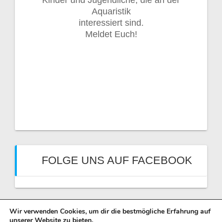
Aquaristik
interessiert sind.
Meldet Euch!
FOLGE UNS AUF FACEBOOK
Wir verwenden Cookies, um dir die bestmögliche Erfahrung auf
unserer Website zu bieten.