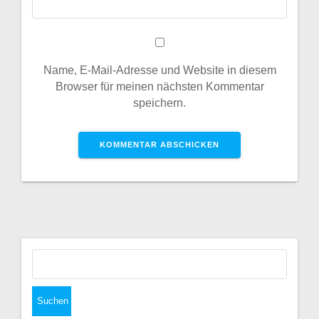
Name, E-Mail-Adresse und Website in diesem
Browser für meinen nächsten Kommentar
speichern.
Suchen
nach: