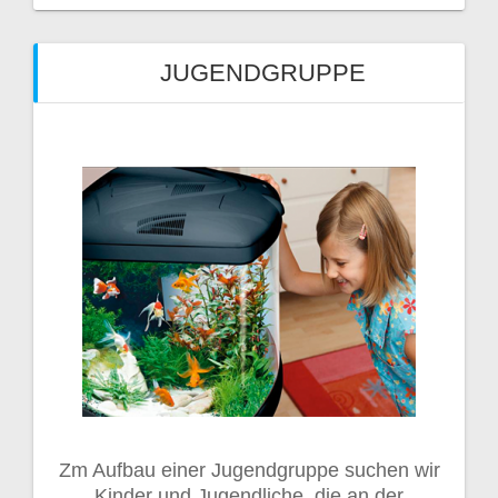
JUGENDGRUPPE
Zm Aufbau einer Jugendgruppe suchen wir
Kinder und Jugendliche, die an der