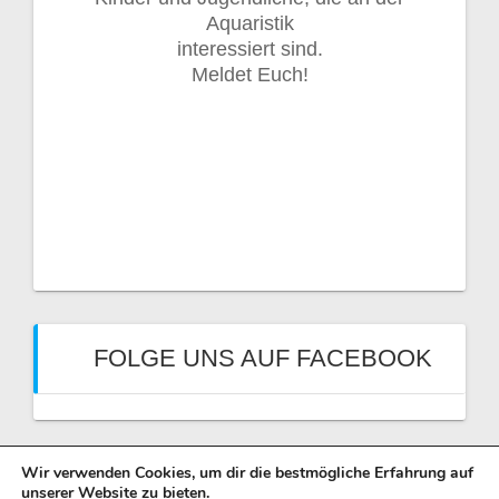
Aquaristik
interessiert sind.
Meldet Euch!
FOLGE UNS AUF FACEBOOK
Wir verwenden Cookies, um dir die bestmögliche Erfahrung auf
unserer Website zu bieten.